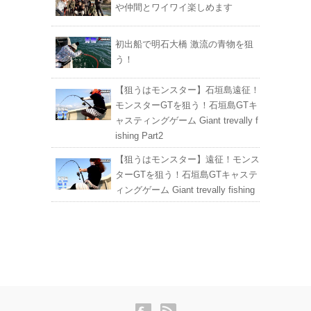
や仲間とワイワイ楽しめます
初出船で明石大橋 激流の青物を狙
う！
【狙うはモンスター】石垣島遠征！
モンスターGTを狙う！石垣島GTキ
ャスティングゲーム Giant trevally f
ishing Part2
【狙うはモンスター】遠征！モンス
ターGTを狙う！石垣島GTキャステ
ィングゲーム Giant trevally fishing