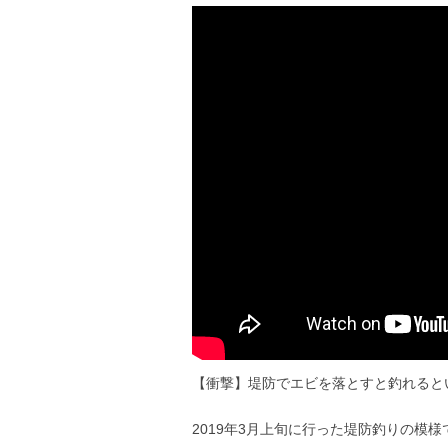
【衝撃】堤防でエビを落とすと釣れると
2019年3月上旬に行った堤防釣りの模様