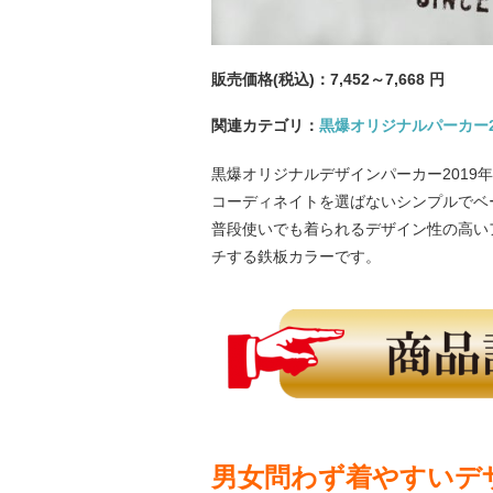
販売価格(税込)：
7,452～7,668
円
関連カテゴリ：
黒爆オリジナルパーカー2
黒爆オリジナルデザインパーカー2019
コーディネイトを選ばないシンプルでベ
普段使いでも着られるデザイン性の高い
チする鉄板カラーです。
男女問わず着やすいデ