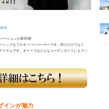
019
年バージョンが新登場!
ーシックなプルオーバーパーカーです。釣りだけでなく、
アイテムです。オリーブはどんなコーディネイトにもマッ
ザインが魅力