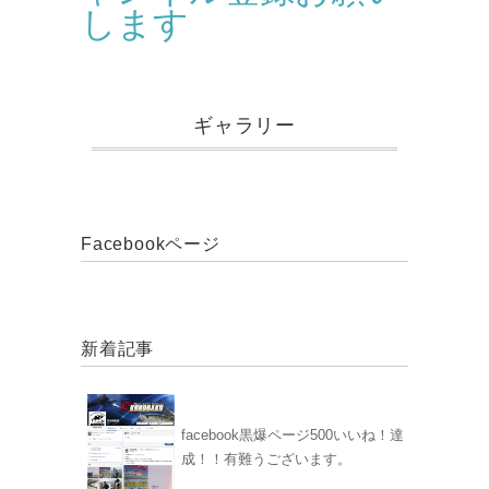
します
ギャラリー
Facebookページ
新着記事
facebook黒爆ページ500いいね！達
成！！有難うございます。