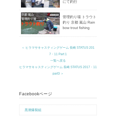
にて釣行
管理釣り場 トラウト
釣り 京都 嵐山 Rain
bow trout fishing
＜ ヒラマサキャスティングゲーム 長崎 STATUS 201
7・11 Part 1
一覧へ戻る
ヒラマサキャスティングゲーム 長崎 STATUS 2017・11
part3 ＞
Facebookページ
黒潮爆裂組