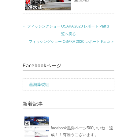
＜ フィッシングショー OSAKA 2020 レポート Part３
一
覧へ戻る
フィッシングショー OSAKA 2020 レポート Part5 ＞
Facebookページ
黒潮爆裂組
新着記事
facebook黒爆ページ500いいね！達
成！！有難うございます。