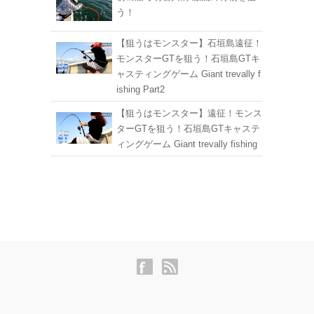
う！
【狙うはモンスター】石垣島遠征！
モンスターGTを狙う！石垣島GTキ
ャスティングゲーム Giant trevally f
ishing Part2
【狙うはモンスター】遠征！モンス
ターGTを狙う！石垣島GTキャステ
ィングゲーム Giant trevally fishing