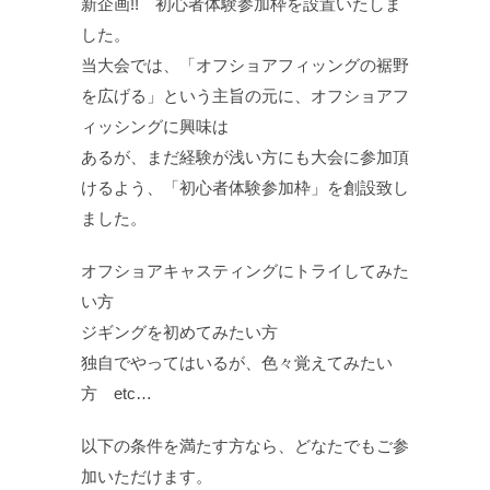
新企画!! 初心者体験参加枠を設置いたしま
した。
当大会では、「オフショアフィッングの裾野
を広げる」という主旨の元に、オフショアフ
ィッシングに興味は
あるが、まだ経験が浅い方にも大会に参加頂
けるよう、「初心者体験参加枠」を創設致し
ました。
オフショアキャスティングにトライしてみた
い方
ジギングを初めてみたい方
独自でやってはいるが、色々覚えてみたい
方 etc…
以下の条件を満たす方なら、どなたでもご参
加いただけます。