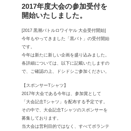
2017年度大会の参加受付を
開始いたしました。
[2017 黒潮バトルロワイヤル 大会受付開始]
今年もやってきました「黒バト」の受付開始
です。
今年は新たに新しい企画を盛り込みました。
各詳細については、以下に記載いたしますの
で、ご確認の上、ドシドシご参加ください。
【スポンサーTシャツ】
2017年大会である今年は、参加賞として
「大会記念Tシャツ」を配布する予定です。
その中で、大会記念Tシャツのスポンサーを
募集しております。
当大会は営利目的ではなく、すべてボランテ