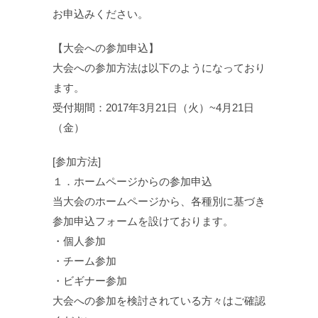
お申込みください。
【大会への参加申込】
大会への参加方法は以下のようになっており
ます。
受付期間：2017年3月21日（火）~4月21日
（金）
[参加方法]
１．ホームページからの参加申込
当大会のホームページから、各種別に基づき
参加申込フォームを設けております。
・個人参加
・チーム参加
・ビギナー参加
大会への参加を検討されている方々はご確認