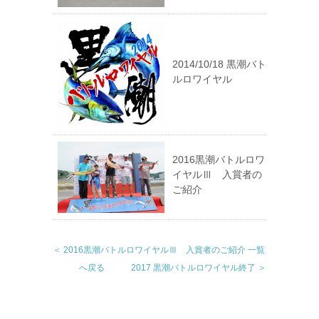
2014/10/18 黒潮バト
ルロワイヤル
2016黒潮バトルロワ
イヤルⅢ 入賞者の
ご紹介
＜ 2016黒潮バトルロワイヤルⅢ 入賞者のご紹介
一覧
へ戻る
2017 黒潮バトルロワイヤル終了 ＞