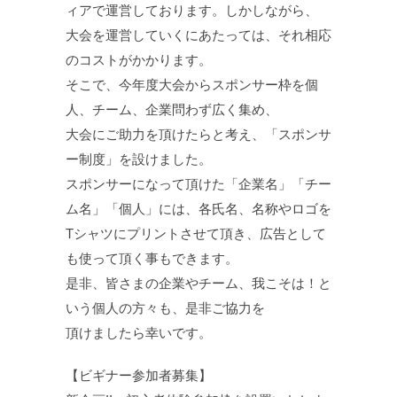
ィアで運営しております。しかしながら、
大会を運営していくにあたっては、それ相応
のコストがかかります。
そこで、今年度大会からスポンサー枠を個
人、チーム、企業問わず広く集め、
大会にご助力を頂けたらと考え、「スポンサ
ー制度」を設けました。
スポンサーになって頂けた「企業名」「チー
ム名」「個人」には、各氏名、名称やロゴを
Tシャツにプリントさせて頂き、広告として
も使って頂く事もできます。
是非、皆さまの企業やチーム、我こそは！と
いう個人の方々も、是非ご協力を
頂けましたら幸いです。
【ビギナー参加者募集】