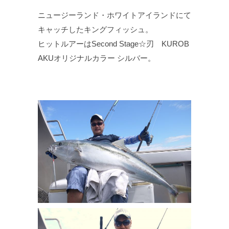
ニュージーランド・ホワイトアイランドにて
キャッチしたキングフィッシュ。
ヒットルアーはSecond Stage☆刃 KUROB
AKUオリジナルカラー シルバー。