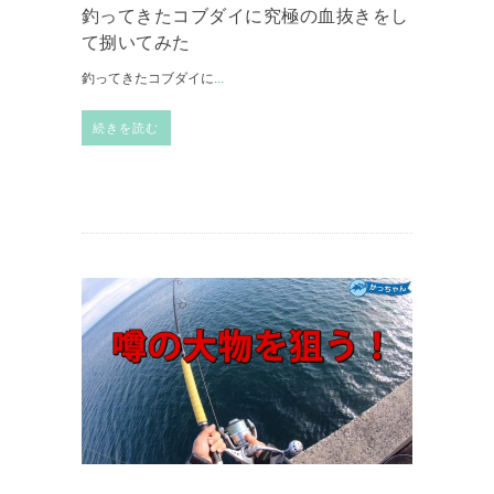
釣ってきたコブダイに究極の血抜きをし
て捌いてみた
釣ってきたコブダイに
...
続きを読む