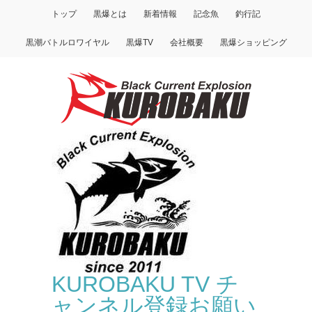
トップ
黒爆とは
新着情報
記念魚
釣行記
黒潮バトルロワイヤル
黒爆TV
会社概要
黒爆ショッピング
KUROBAKU TV チ
ャンネル登録お願い