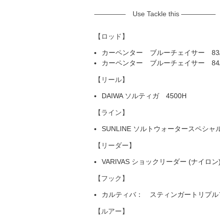
————– Use Tackle this —————
【ロッド】
カーペンター ブルーチェイサー 83/
カーペンター ブルーチェイサー 84/
【リール】
DAIWA ソルティガ 4500H
【ライン】
SUNLINE ソルトウォータースペシャル
【リーダー】
VARIVAS ショックリーダー (ナイロン)
【フック】
カルティバ： スティンガートリプルフック
【ルアー】