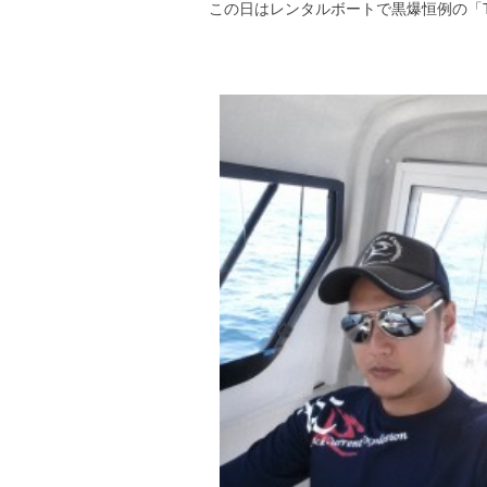
この日はレンタルボートで黒爆恒例の「