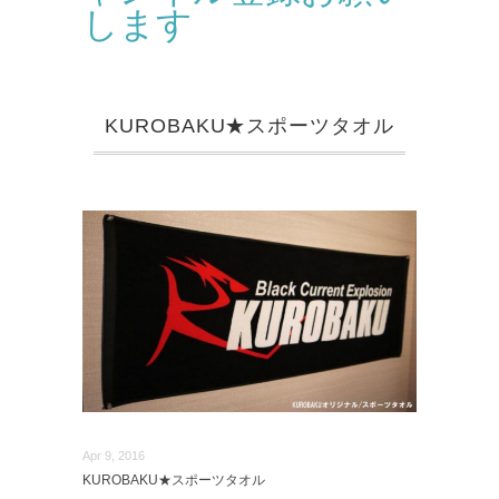
します
KUROBAKU★スポーツタオル
Apr 9, 2016
KUROBAKU★スポーツタオル