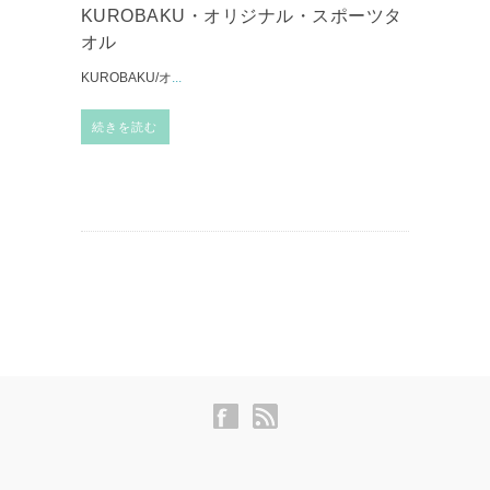
KUROBAKU・オリジナル・スポーツタ
オル
KUROBAKU/オ
...
続きを読む